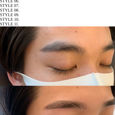
STYLE 06.
STYLE 07.
STYLE 08.
STYLE 09.
STYLE 10.
STYLE 11.