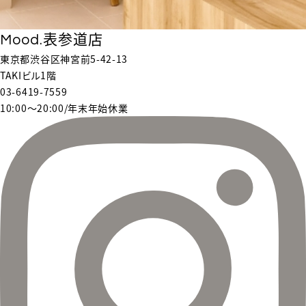
Mood.表参道店
東京都渋谷区神宮前5-42-13
TAKIビル1階
03-6419-7559
10:00〜20:00/年末年始休業