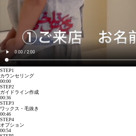
STEP1
カウンセリング
00:00
STEP2
ガイドライン作成
00:36
STEP3
ワックス・毛抜き
00:46
STEP4
オプション
00:54
STEP5