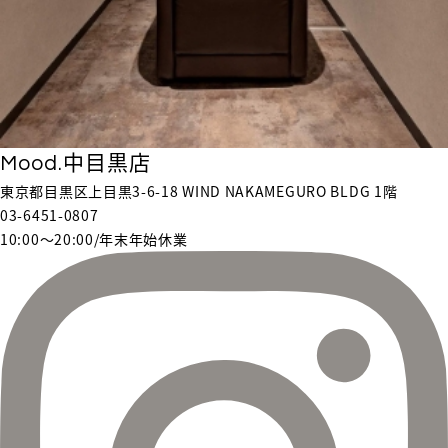
Mood.中目黒店
東京都目黒区上目黒3-6-18 WIND NAKAMEGURO BLDG 1階
03-6451-0807
10:00〜20:00/年末年始休業