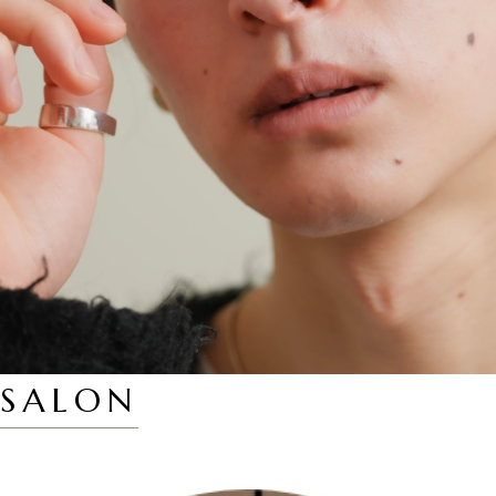
SALON