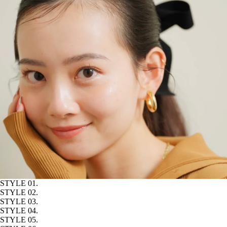
STYLE 01.
STYLE 02.
STYLE 03.
STYLE 04.
STYLE 05.