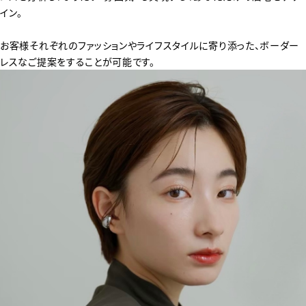
イン。
お客様それぞれのファッションやライフスタイルに寄り添った、ボーダー
レスなご提案をすることが可能です。