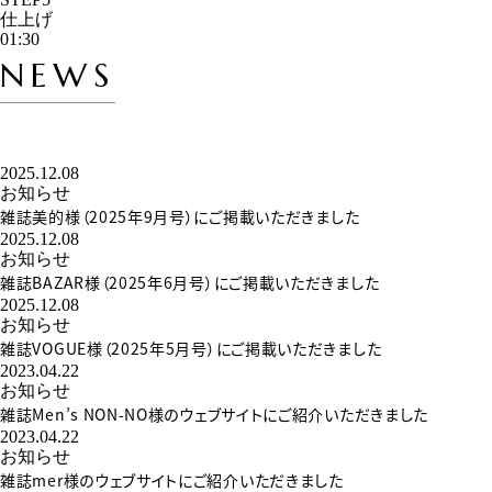
仕上げ
01:30
NEWS
2025.12.08
お知らせ
雑誌美的様（2025年9月号）にご掲載いただきました
2025.12.08
お知らせ
雑誌BAZAR様（2025年6月号）にご掲載いただきました
2025.12.08
お知らせ
雑誌VOGUE様（2025年5月号）にご掲載いただきました
2023.04.22
お知らせ
雑誌Men’s NON-NO様のウェブサイトにご紹介いただきました
2023.04.22
お知らせ
雑誌mer様のウェブサイトにご紹介いただきました