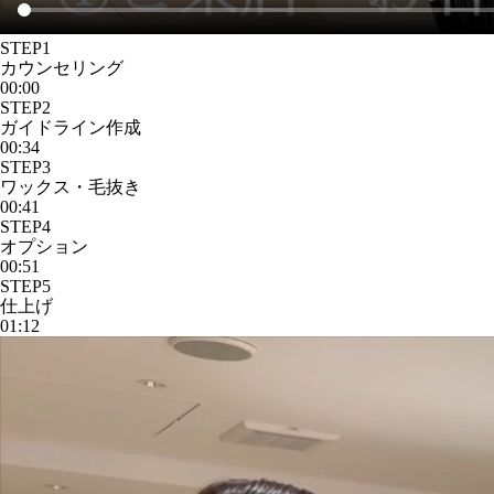
STEP1
カウンセリング
00:00
STEP2
ガイドライン作成
00:34
STEP3
ワックス・毛抜き
00:41
STEP4
オプション
00:51
STEP5
仕上げ
01:12