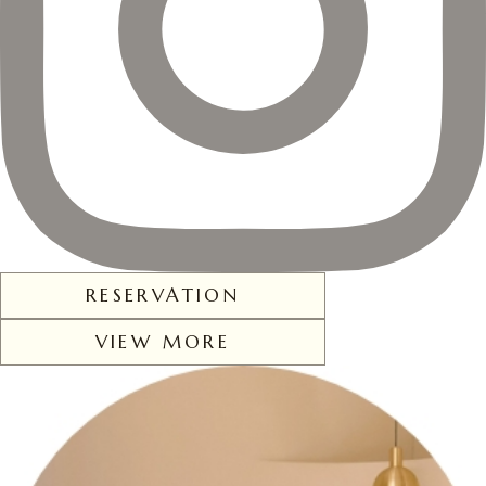
RESERVATION
VIEW MORE