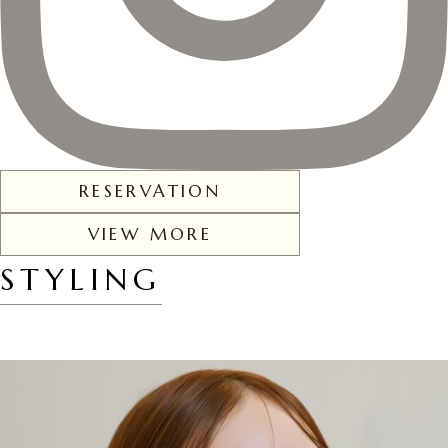
RESERVATION
VIEW MORE
STYLING