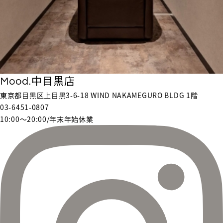
Mood.中目黒店
東京都目黒区上目黒3-6-18 WIND NAKAMEGURO BLDG 1階
03-6451-0807
10:00〜20:00/年末年始休業