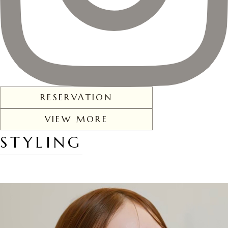
RESERVATION
VIEW MORE
STYLING