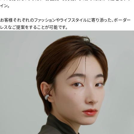
イン。
お客様それぞれのファッションやライフスタイルに寄り添った、ボーダー
レスなご提案をすることが可能です。