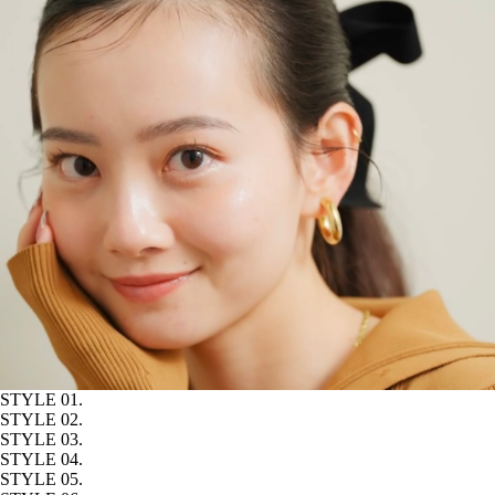
STYLE 01.
STYLE 02.
STYLE 03.
STYLE 04.
STYLE 05.