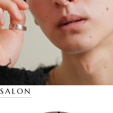
SALON