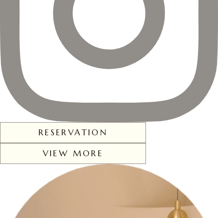
RESERVATION
VIEW MORE