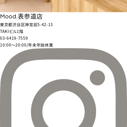
Mood.表参道店
東京都渋谷区神宮前5-42-13
TAKIビル1階
03-6419-7559
10:00〜20:00/年末年始休業