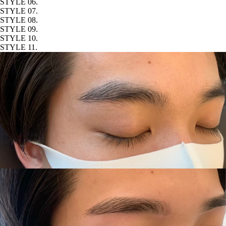
STYLE 06.
STYLE 07.
STYLE 08.
STYLE 09.
STYLE 10.
STYLE 11.