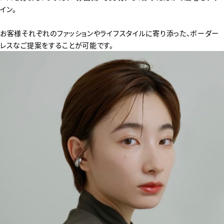
イン。
お客様それぞれのファッションやライフスタイルに寄り添った、ボーダー
レスなご提案をすることが可能です。