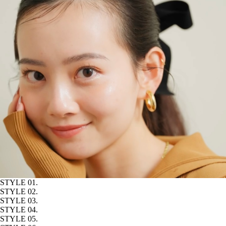
STYLE 01.
STYLE 02.
STYLE 03.
STYLE 04.
STYLE 05.