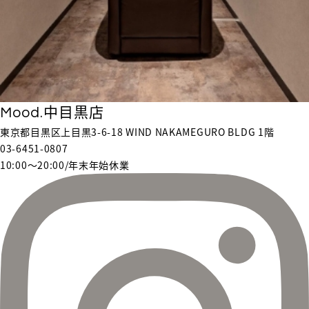
Mood.中目黒店
東京都目黒区上目黒3-6-18 WIND NAKAMEGURO BLDG 1階
03-6451-0807
10:00〜20:00/年末年始休業