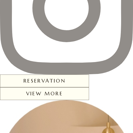
RESERVATION
VIEW MORE