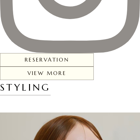
RESERVATION
VIEW MORE
STYLING