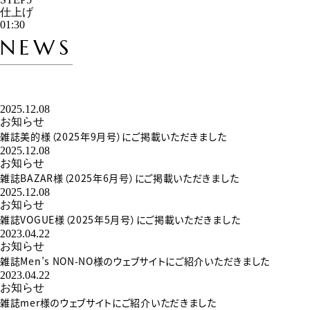
仕上げ
01:30
NEWS
2025.12.08
お知らせ
雑誌美的様（2025年9月号）にご掲載いただきました
2025.12.08
お知らせ
雑誌BAZAR様（2025年6月号）にご掲載いただきました
2025.12.08
お知らせ
雑誌VOGUE様（2025年5月号）にご掲載いただきました
2023.04.22
お知らせ
雑誌Men’s NON-NO様のウェブサイトにご紹介いただきました
2023.04.22
お知らせ
雑誌mer様のウェブサイトにご紹介いただきました