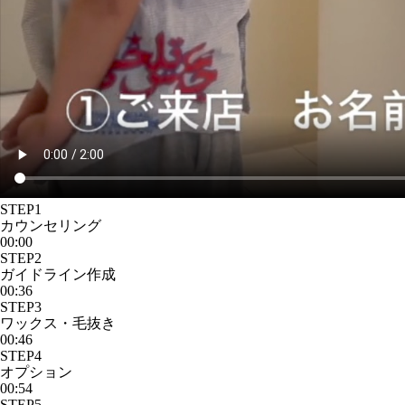
STEP1
カウンセリング
00:00
STEP2
ガイドライン作成
00:36
STEP3
ワックス・毛抜き
00:46
STEP4
オプション
00:54
STEP5