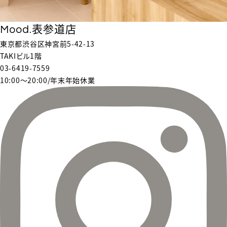
Mood.表参道店
東京都渋谷区神宮前5-42-13
TAKIビル1階
03-6419-7559
10:00〜20:00/年末年始休業