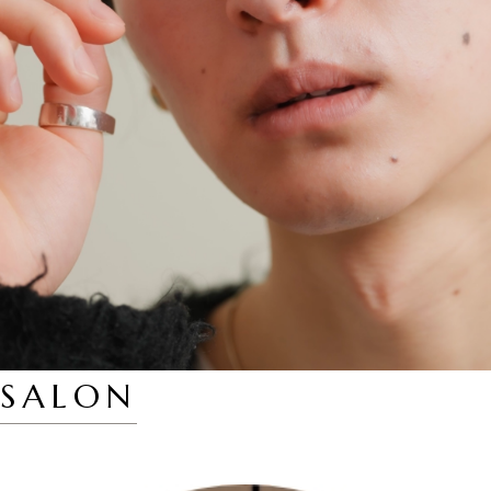
SALON