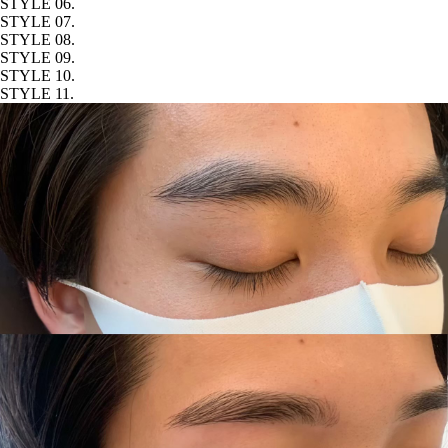
STYLE 06.
STYLE 07.
STYLE 08.
STYLE 09.
STYLE 10.
STYLE 11.