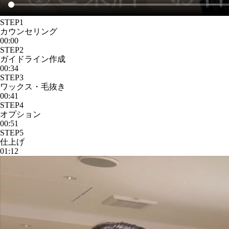
STEP1
カウンセリング
00:00
STEP2
ガイドライン作成
00:34
STEP3
ワックス・毛抜き
00:41
STEP4
オプション
00:51
STEP5
仕上げ
01:12